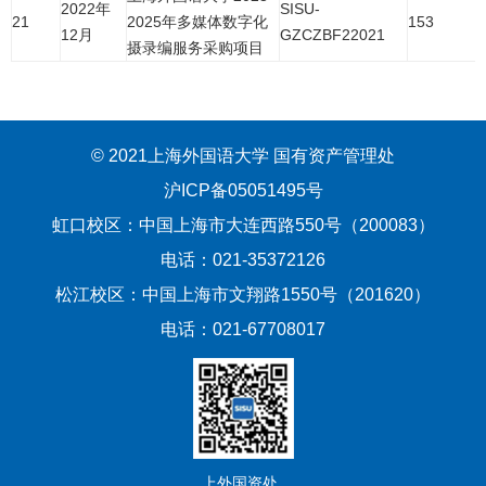
2022年
SISU-
21
2025年多媒体数字化
153
12月
GZCZBF22021
摄录编服务采购项目
© 2021上海外国语大学 国有资产管理处
沪ICP备05051495号
虹口校区：中国上海市大连西路550号（200083）
电话：021-35372126
松江校区：中国上海市文翔路1550号（201620）
电话：021-67708017
上外国资处