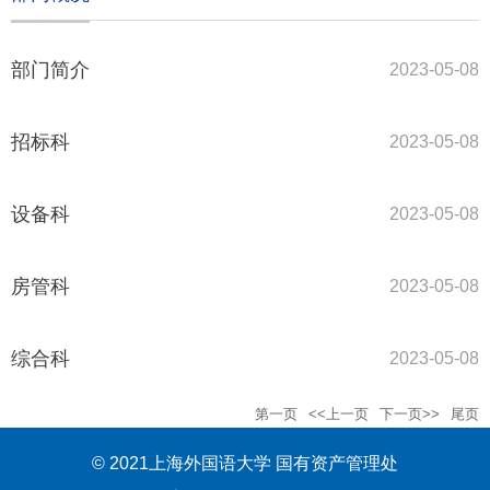
部门简介
2023-05-08
招标科
2023-05-08
设备科
2023-05-08
房管科
2023-05-08
综合科
2023-05-08
第一页
<<上一页
下一页>>
尾页
© 2021上海外国语大学 国有资产管理处