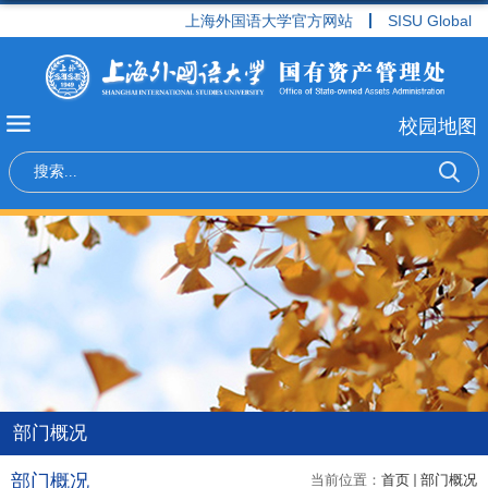
上海外国语大学官方网站
SISU Global
校园地图
部门概况
部门概况
当前位置：
首页
部门概况